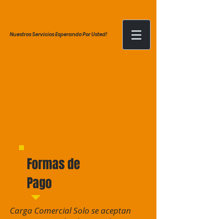
Nuestros Servicios Esperando Por Usted!
Formas de
Pago
Carga Comercial Solo se aceptan